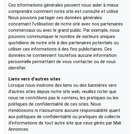
Ces informations générales peuvent nous aider à mieux
comprendre comment notre site est consulté et utilisé.
Nous pouvons partager ces données générales
concernant l’utilisation de notre site avec nos partenaires
commerciaux ou avec le grand public. Par exemple, nous
pouvons communiquer le nombre de visiteurs uniques
quotidiens de notre site à des partenaires potentiels ou
utiliser ces informations à des fins publicitaires. Ces
données ne contiennent toutefois aucune information
personnelle permettant de vous contacter ou de vous
identifier.
Liens vers d’autres sites
Lorsque nous insérons des liens ou des bannières vers
d’autres sites depuis notre site web, veuillez noter que
nous ne contrôlons pas le contenu, les pratiques ou les
politiques de confidentialité de ces sites. Nous
n’endossons ni n’assumons aucune responsabilité quant
aux politiques de confidentialité ou pratiques de collecte
d’informations de tout autre site que ceux gérés par Mali
Annonces.