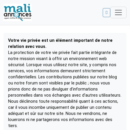
Vie privée
Votre vie privée est un élément important de notre
relation avec vous.
La protection de votre vie privée fait partie intégrante de
notre mission visant à offrir un environnement web
sécurisé. Lorsque vous utilisez notre site, y compris nos
services, vos informations demeurent strictement
confidentielles. Les contributions publiées sur notre blog
ou notre forum sont visibles par le public ; nous vous
prions donc de ne pas divulguer d’informations
personnelles dans vos échanges avec d’autres utilisateurs.
Nous déclinons toute responsabilité quant à ces actions,
car il vous incombe uniquement de publier un contenu
adéquat et sûr sur notre site. Nous ne vendrons, ne
louerons ni ne partagerons vos informations avec des
tiers.