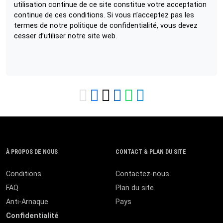
utilisation continue de ce site constitue votre acceptation
continue de ces conditions. Si vous n’acceptez pas les
termes de notre politique de confidentialité, vous devez
cesser d’utiliser notre site web.
À PROPOS DE NOUS
CONTACT & PLAN DU SITE
Conditions
Contactez-nous
FAQ
Plan du site
Anti-Arnaque
Pays
Confidentialité