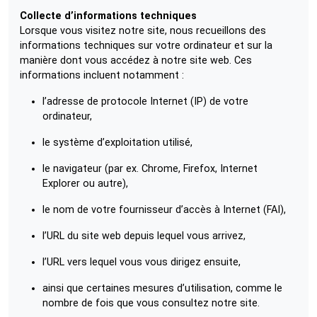
Collecte d’informations techniques
Lorsque vous visitez notre site, nous recueillons des
informations techniques sur votre ordinateur et sur la
manière dont vous accédez à notre site web. Ces
informations incluent notamment :
l’adresse de protocole Internet (IP) de votre
ordinateur,
le système d’exploitation utilisé,
le navigateur (par ex. Chrome, Firefox, Internet
Explorer ou autre),
le nom de votre fournisseur d’accès à Internet (FAI),
l’URL du site web depuis lequel vous arrivez,
l’URL vers lequel vous vous dirigez ensuite,
ainsi que certaines mesures d’utilisation, comme le
nombre de fois que vous consultez notre site.