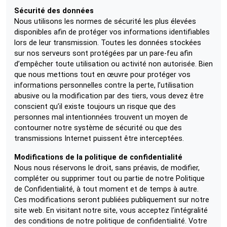
Sécurité des données
Nous utilisons les normes de sécurité les plus élevées
disponibles afin de protéger vos informations identifiables
lors de leur transmission. Toutes les données stockées
sur nos serveurs sont protégées par un pare-feu afin
d’empêcher toute utilisation ou activité non autorisée. Bien
que nous mettions tout en œuvre pour protéger vos
informations personnelles contre la perte, l’utilisation
abusive ou la modification par des tiers, vous devez être
conscient qu’il existe toujours un risque que des
personnes mal intentionnées trouvent un moyen de
contourner notre système de sécurité ou que des
transmissions Internet puissent être interceptées.
Modifications de la politique de confidentialité
Nous nous réservons le droit, sans préavis, de modifier,
compléter ou supprimer tout ou partie de notre Politique
de Confidentialité, à tout moment et de temps à autre.
Ces modifications seront publiées publiquement sur notre
site web. En visitant notre site, vous acceptez l’intégralité
des conditions de notre politique de confidentialité. Votre