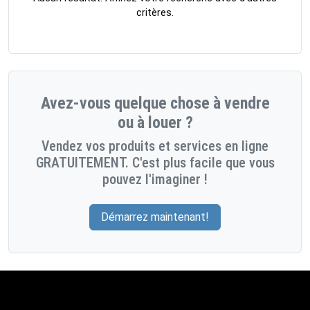
critères.
Avez-vous quelque chose à vendre
ou à louer ?
Vendez vos produits et services en ligne
GRATUITEMENT. C'est plus facile que vous
pouvez l'imaginer !
Démarrez maintenant!