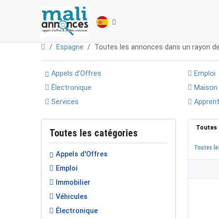
Espagne
Toutes les annonces dans un rayon d
Appels d'Offres
Emploi
Électronique
Maison
Services
Apprent
Toutes 
Toutes les catégories
Toutes le
Appels d'Offres
Emploi
Immobilier
Véhicules
Électronique