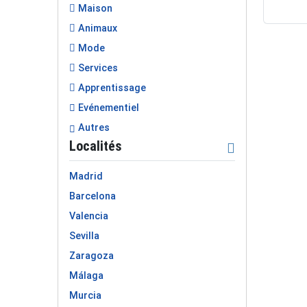
Maison
Animaux
Mode
Services
Apprentissage
Evénementiel
Autres
Localités
Madrid
Barcelona
Valencia
Sevilla
Zaragoza
Málaga
Murcia