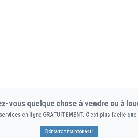
z-vous quelque chose à vendre ou à lou
services en ligne GRATUITEMENT. C'est plus facile que 
Démarrez maintenant!