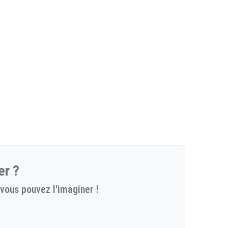
er ?
vous pouvez l'imaginer !