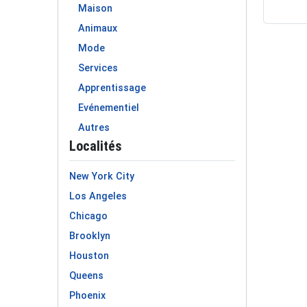
Maison
Animaux
Mode
Services
Apprentissage
Evénementiel
Autres
Localités
New York City
Los Angeles
Chicago
Brooklyn
Houston
Queens
Phoenix