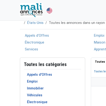
États-Unis
Toutes les annonces dans un rayon
Appels d'Offres
Emploi
Électronique
Maison
Services
Apprent
Toutes 
Toutes les catégories
Toutes le
Appels d'Offres
Emploi
Immobilier
Véhicules
Électronique