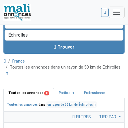
Trouver
France
Toutes les annonces dans un rayon de 50 km de Échirolles
Toutes les annonces
Particulier
Professionnel
0
Toutes les annonces
dans
un rayon de 50 km de Échirolles
FILTRES
TIER PAR