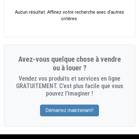
Aucun résultat. Affinez votre recherche avec d'autres
critères.
Avez-vous quelque chose à vendre
ou à louer ?
Vendez vos produits et services en ligne
GRATUITEMENT. C'est plus facile que vous
pouvez l'imaginer !
Démarrez maintenant!