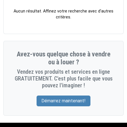
Aucun résultat. Affinez votre recherche avec d'autres
critères.
Avez-vous quelque chose à vendre
ou à louer ?
Vendez vos produits et services en ligne
GRATUITEMENT. C'est plus facile que vous
pouvez l'imaginer !
Démarrez maintenant!