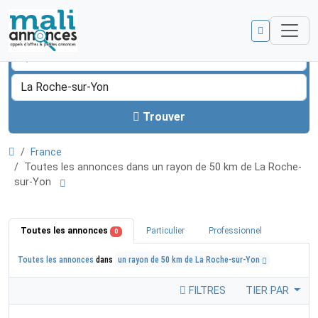
Trouver
France
Toutes les annonces dans un rayon de 50 km de La Roche-
sur-Yon
Toutes les annonces
Particulier
Professionnel
0
Toutes les annonces
dans
un rayon de 50 km de La Roche-sur-Yon
FILTRES
TIER PAR