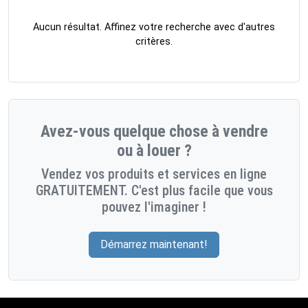
Aucun résultat. Affinez votre recherche avec d'autres
critères.
Avez-vous quelque chose à vendre
ou à louer ?
Vendez vos produits et services en ligne
GRATUITEMENT. C'est plus facile que vous
pouvez l'imaginer !
Démarrez maintenant!