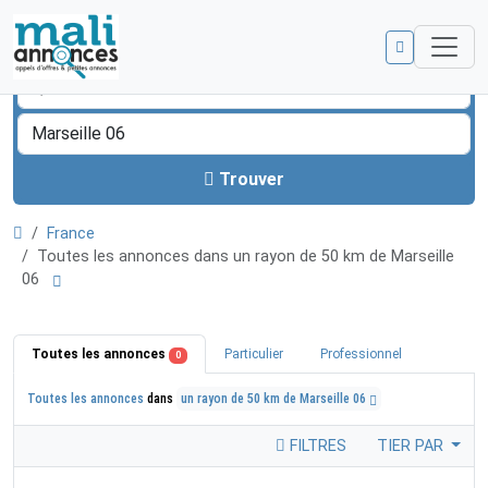
Trouver
France
Toutes les annonces dans un rayon de 50 km de Marseille
06
Toutes les annonces
Particulier
Professionnel
0
Toutes les annonces
dans
un rayon de 50 km de Marseille 06
FILTRES
TIER PAR