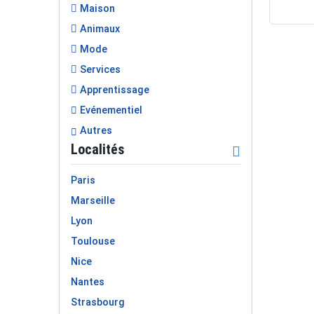
Maison
Animaux
Mode
Services
Apprentissage
Evénementiel
Autres
Localités
Paris
Marseille
Lyon
Toulouse
Nice
Nantes
Strasbourg