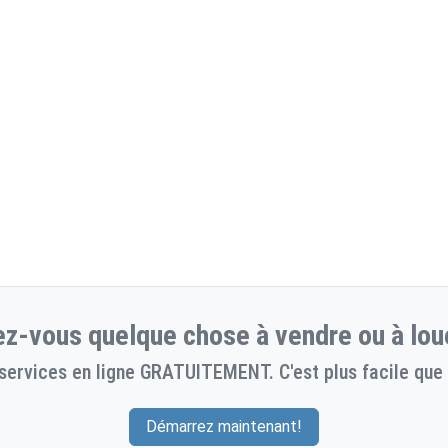
z-vous quelque chose à vendre ou à lou
services en ligne GRATUITEMENT. C'est plus facile que 
Démarrez maintenant!