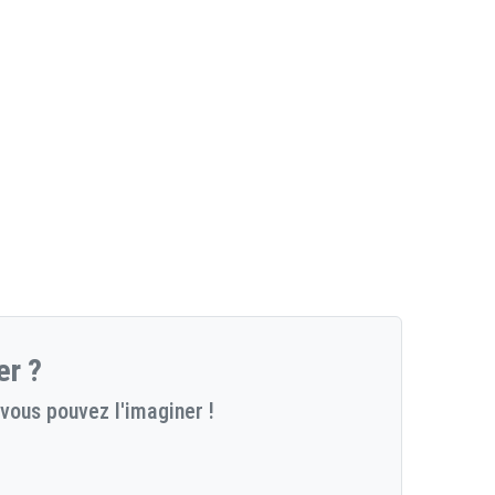
er ?
vous pouvez l'imaginer !