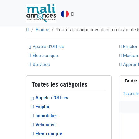
France
Toutes les annonces dans un rayon de
Appels d'Offres
Emploi
Électronique
Maison
Services
Apprent
Toutes 
Toutes les catégories
Toutes le
Appels d'Offres
Emploi
Immobilier
Véhicules
Électronique