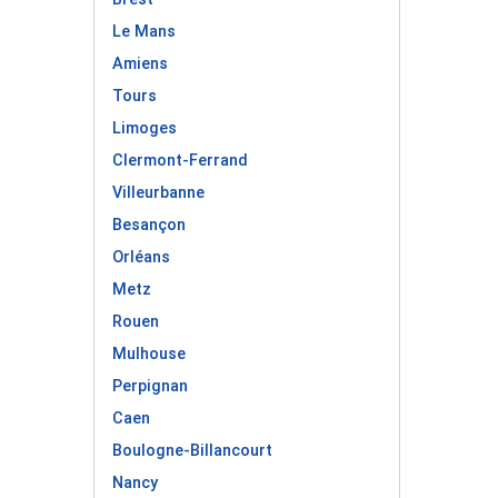
Le Mans
Amiens
Tours
Limoges
Clermont-Ferrand
Villeurbanne
Besançon
Orléans
Metz
Rouen
Mulhouse
Perpignan
Caen
Boulogne-Billancourt
Nancy