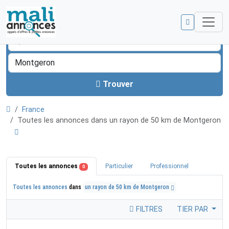
Trouver
France
Toutes les annonces dans un rayon de 50 km de Montgeron
Toutes les annonces
Particulier
Professionnel
0
Toutes les annonces
dans
un rayon de 50 km de Montgeron
FILTRES
TIER PAR