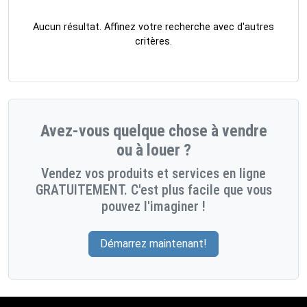
Aucun résultat. Affinez votre recherche avec d'autres
critères.
Avez-vous quelque chose à vendre
ou à louer ?
Vendez vos produits et services en ligne
GRATUITEMENT. C'est plus facile que vous
pouvez l'imaginer !
Démarrez maintenant!