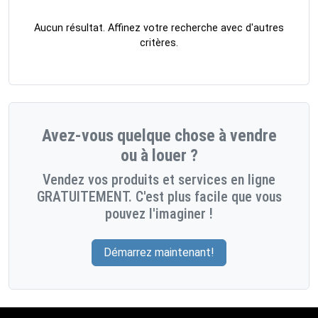
Aucun résultat. Affinez votre recherche avec d'autres
critères.
Avez-vous quelque chose à vendre
ou à louer ?
Vendez vos produits et services en ligne
GRATUITEMENT. C'est plus facile que vous
pouvez l'imaginer !
Démarrez maintenant!