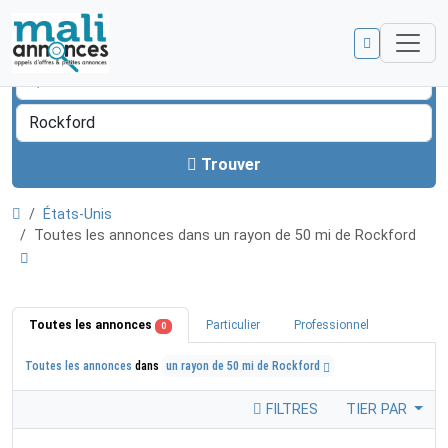
Trouver
États-Unis
Toutes les annonces dans un rayon de 50 mi de Rockford
Toutes les annonces
Particulier
Professionnel
0
Toutes les annonces
dans
un rayon de 50 mi de Rockford
FILTRES
TIER PAR