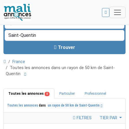
Trouver
France
Toutes les annonces dans un rayon de 50 km de Saint-
Quentin
Toutes les annonces
Particulier
Professionnel
0
Toutes les annonces
dans
un rayon de 50 km de Saint-Quentin
FILTRES
TIER PAR