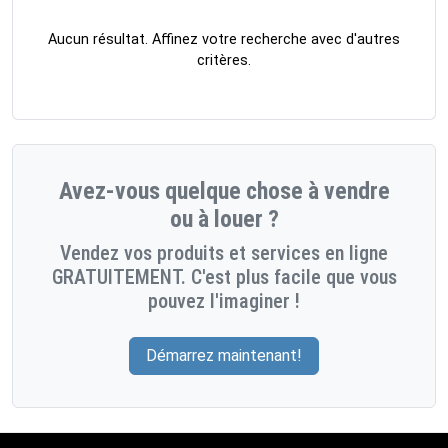
Aucun résultat. Affinez votre recherche avec d'autres
critères.
Avez-vous quelque chose à vendre
ou à louer ?
Vendez vos produits et services en ligne
GRATUITEMENT. C'est plus facile que vous
pouvez l'imaginer !
Démarrez maintenant!