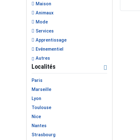
Maison
Animaux
Mode
Services
Apprentissage
Evénementiel
Autres
Localités
Paris
Marseille
Lyon
Toulouse
Nice
Nantes
Strasbourg