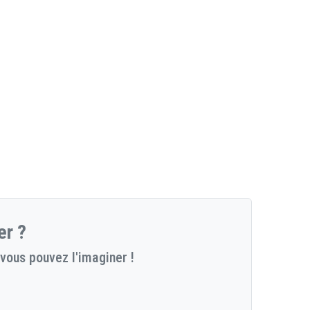
er ?
vous pouvez l'imaginer !