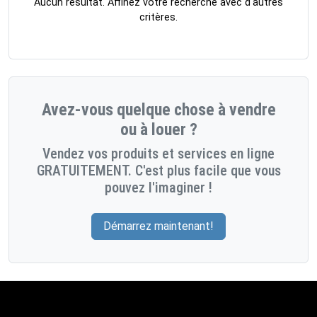
Aucun résultat. Affinez votre recherche avec d'autres
critères.
Avez-vous quelque chose à vendre
ou à louer ?
Vendez vos produits et services en ligne
GRATUITEMENT. C'est plus facile que vous
pouvez l'imaginer !
Démarrez maintenant!