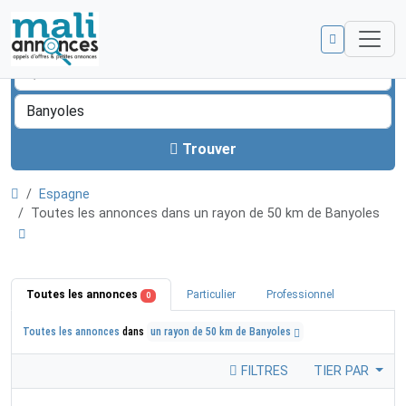
Trouver
Espagne
Toutes les annonces dans un rayon de 50 km de Banyoles
Toutes les annonces
Particulier
Professionnel
0
Toutes les annonces
dans
un rayon de 50 km de Banyoles
FILTRES
TIER PAR