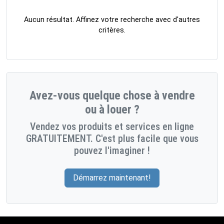
Aucun résultat. Affinez votre recherche avec d'autres
critères.
Avez-vous quelque chose à vendre
ou à louer ?
Vendez vos produits et services en ligne
GRATUITEMENT. C'est plus facile que vous
pouvez l'imaginer !
Démarrez maintenant!