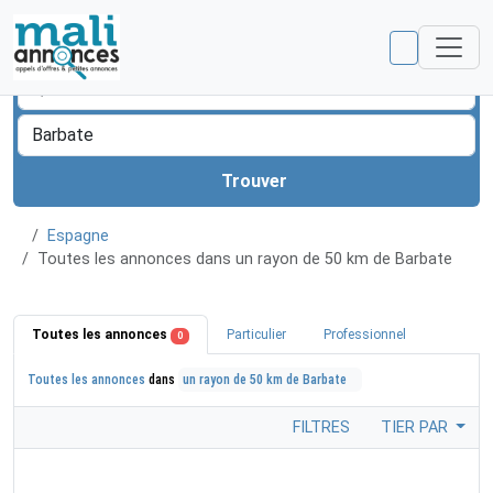
Trouver
Espagne
Toutes les annonces dans un rayon de 50 km de Barbate
Toutes les annonces
Particulier
Professionnel
0
Toutes les annonces
dans
un rayon de 50 km de Barbate
FILTRES
TIER PAR