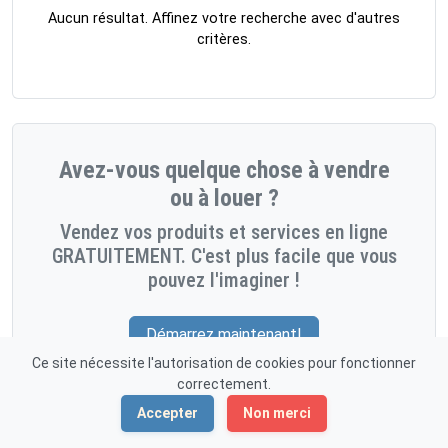
Aucun résultat. Affinez votre recherche avec d'autres
critères.
Avez-vous quelque chose à vendre
ou à louer ?
Vendez vos produits et services en ligne
GRATUITEMENT. C'est plus facile que vous
pouvez l'imaginer !
Démarrez maintenant!
Ce site nécessite l'autorisation de cookies pour fonctionner
correctement.
Accepter
Non merci