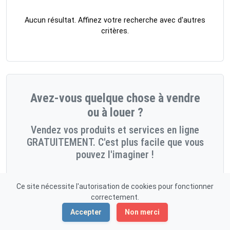
Aucun résultat. Affinez votre recherche avec d'autres
critères.
Avez-vous quelque chose à vendre
ou à louer ?
Vendez vos produits et services en ligne
GRATUITEMENT. C'est plus facile que vous
pouvez l'imaginer !
Démarrez maintenant!
Ce site nécessite l'autorisation de cookies pour fonctionner
correctement.
Accepter
Non merci