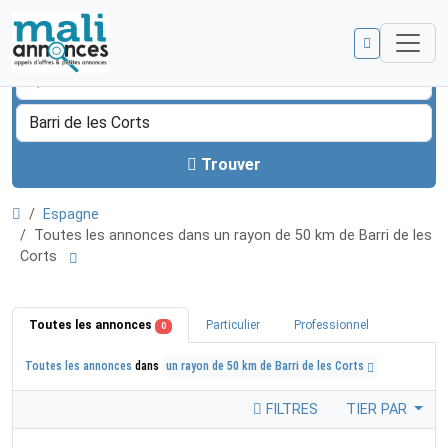
Trouver
Espagne
Toutes les annonces dans un rayon de 50 km de Barri de les
Corts
Toutes les annonces
Particulier
Professionnel
0
Toutes les annonces
dans
un rayon de 50 km de Barri de les Corts
FILTRES
TIER PAR