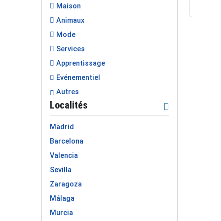
Maison
Animaux
Mode
Services
Apprentissage
Evénementiel
Autres
Localités
Madrid
Barcelona
Valencia
Sevilla
Zaragoza
Málaga
Murcia