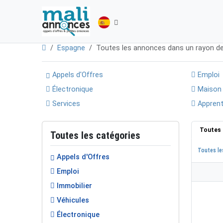
Espagne
Toutes les annonces dans un rayon d
Appels d'Offres
Emploi
Électronique
Maison
Services
Apprent
Toutes 
Toutes les catégories
Toutes le
Appels d'Offres
Emploi
Immobilier
Véhicules
Électronique