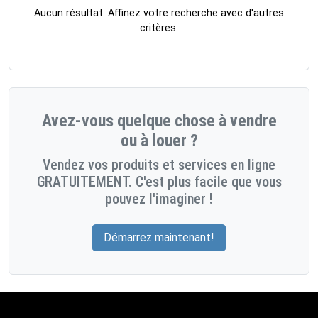
Aucun résultat. Affinez votre recherche avec d'autres
critères.
Avez-vous quelque chose à vendre
ou à louer ?
Vendez vos produits et services en ligne
GRATUITEMENT. C'est plus facile que vous
pouvez l'imaginer !
Démarrez maintenant!