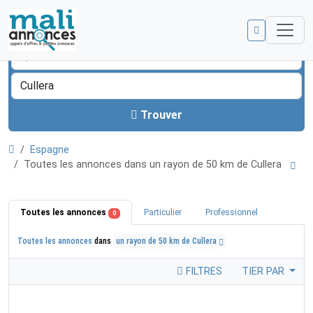
Trouver
Espagne
Toutes les annonces dans un rayon de 50 km de Cullera
Toutes les annonces
Particulier
Professionnel
0
Toutes les annonces
dans
un rayon de 50 km de Cullera
FILTRES
TIER PAR