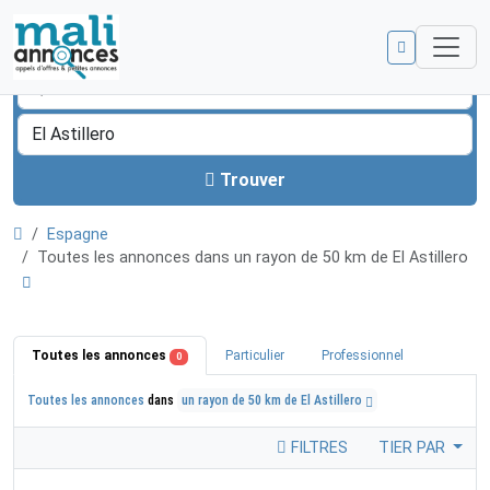
Trouver
Espagne
Toutes les annonces dans un rayon de 50 km de El Astillero
Toutes les annonces
Particulier
Professionnel
0
Toutes les annonces
dans
un rayon de 50 km de El Astillero
FILTRES
TIER PAR