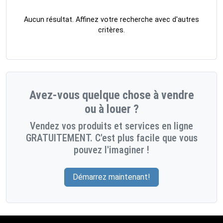
Aucun résultat. Affinez votre recherche avec d'autres
critères.
Avez-vous quelque chose à vendre
ou à louer ?
Vendez vos produits et services en ligne
GRATUITEMENT. C'est plus facile que vous
pouvez l'imaginer !
Démarrez maintenant!