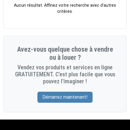
Aucun résultat. Affinez votre recherche avec d'autres
critères.
Avez-vous quelque chose à vendre
ou à louer ?
Vendez vos produits et services en ligne
GRATUITEMENT. C'est plus facile que vous
pouvez l'imaginer !
Démarrez maintenant!