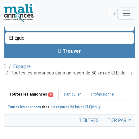
Trouver
Espagne
Toutes les annonces dans un rayon de 50 km de El Ejido
Toutes les annonces
Particulier
Professionnel
0
Toutes les annonces
dans
un rayon de 50 km de El Ejido
FILTRES
TIER PAR