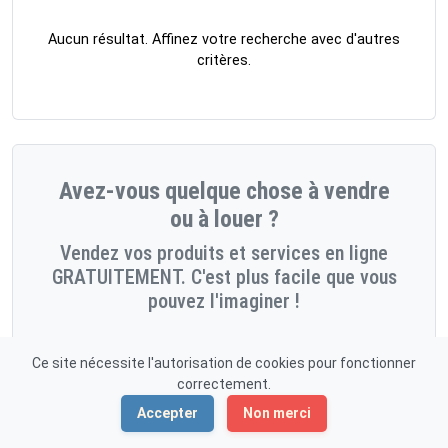
Aucun résultat. Affinez votre recherche avec d'autres
critères.
Avez-vous quelque chose à vendre
ou à louer ?
Vendez vos produits et services en ligne
GRATUITEMENT. C'est plus facile que vous
pouvez l'imaginer !
Démarrez maintenant!
Ce site nécessite l'autorisation de cookies pour fonctionner
correctement.
Accepter
Non merci