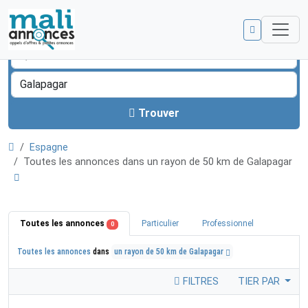
Trouver
Espagne
Toutes les annonces dans un rayon de 50 km de Galapagar
Toutes les annonces
Particulier
Professionnel
0
Toutes les annonces
dans
un rayon de 50 km de Galapagar
FILTRES
TIER PAR