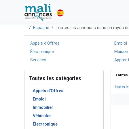
Espagne
Toutes les annonces dans un rayon 
Appels d'Offres
Emploi
Électronique
Maison
Services
Apprent
Toutes 
Toutes les catégories
Toutes le
Appels d'Offres
Emploi
Immobilier
Véhicules
Électronique