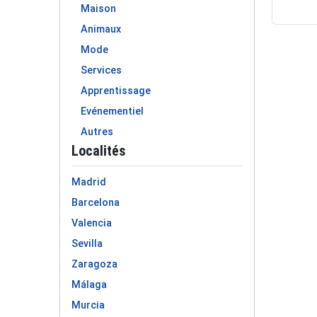
Maison
Animaux
Mode
Services
Apprentissage
Evénementiel
Autres
Localités
Madrid
Barcelona
Valencia
Sevilla
Zaragoza
Málaga
Murcia