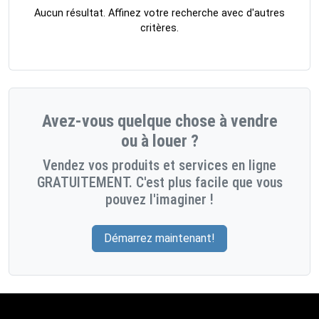
Aucun résultat. Affinez votre recherche avec d'autres
critères.
Avez-vous quelque chose à vendre
ou à louer ?
Vendez vos produits et services en ligne
GRATUITEMENT. C'est plus facile que vous
pouvez l'imaginer !
Démarrez maintenant!