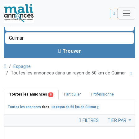
Trouver
Espagne
Toutes les annonces dans un rayon de 50 km de Güimar
Toutes les annonces
Particulier
Professionnel
0
Toutes les annonces
dans
un rayon de 50 km de Güimar
FILTRES
TIER PAR