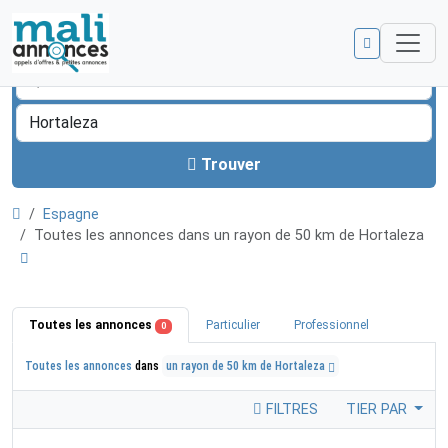
Trouver
Espagne
Toutes les annonces dans un rayon de 50 km de Hortaleza
Toutes les annonces
Particulier
Professionnel
0
Toutes les annonces
dans
un rayon de 50 km de Hortaleza
FILTRES
TIER PAR