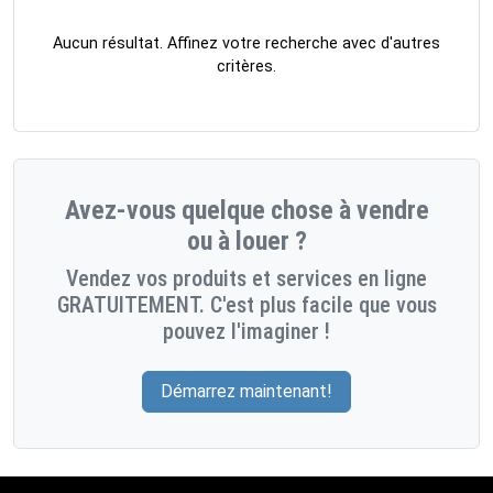
Aucun résultat. Affinez votre recherche avec d'autres
critères.
Avez-vous quelque chose à vendre
ou à louer ?
Vendez vos produits et services en ligne
GRATUITEMENT. C'est plus facile que vous
pouvez l'imaginer !
Démarrez maintenant!