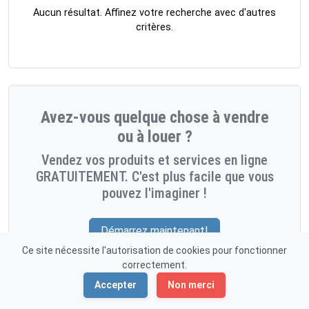
Aucun résultat. Affinez votre recherche avec d'autres
critères.
Avez-vous quelque chose à vendre
ou à louer ?
Vendez vos produits et services en ligne
GRATUITEMENT. C'est plus facile que vous
pouvez l'imaginer !
Démarrez maintenant!
Ce site nécessite l'autorisation de cookies pour fonctionner
correctement.
Accepter
Non merci