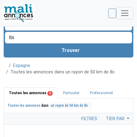
Trouver
Espagne
Toutes les annonces dans un rayon de 50 km de Ibi
Toutes les annonces
Particulier
Professionnel
0
Toutes les annonces
dans
un rayon de 50 km de Ibi
FILTRES
TIER PAR