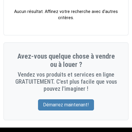
Aucun résultat. Affinez votre recherche avec d'autres
critères.
Avez-vous quelque chose à vendre
ou à louer ?
Vendez vos produits et services en ligne
GRATUITEMENT. C'est plus facile que vous
pouvez l'imaginer !
Démarrez maintenant!