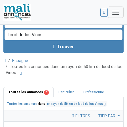
Trouver
Espagne
Toutes les annonces dans un rayon de 50 km de Icod de los
Vinos
Toutes les annonces
Particulier
Professionnel
0
Toutes les annonces
dans
un rayon de 50 km de Icod de los Vinos
FILTRES
TIER PAR