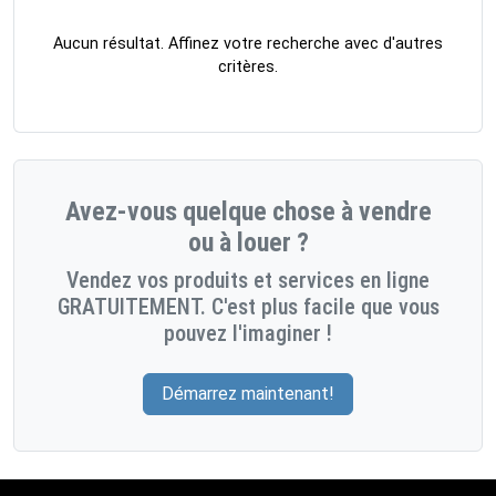
Aucun résultat. Affinez votre recherche avec d'autres
critères.
Avez-vous quelque chose à vendre
ou à louer ?
Vendez vos produits et services en ligne
GRATUITEMENT. C'est plus facile que vous
pouvez l'imaginer !
Démarrez maintenant!