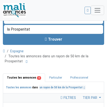
Trouver
Espagne
Toutes les annonces dans un rayon de 50 km de la
Prosperitat
Toutes les annonces
Particulier
Professionnel
0
Toutes les annonces
dans
un rayon de 50 km de la Prosperitat
FILTRES
TIER PAR