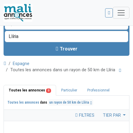
Trouver
Espagne
Toutes les annonces dans un rayon de 50 km de Llíria
Toutes les annonces
Particulier
Professionnel
0
Toutes les annonces
dans
un rayon de 50 km de Llíria
FILTRES
TIER PAR