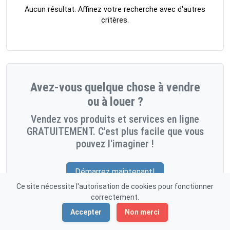
Aucun résultat. Affinez votre recherche avec d'autres
critères.
Avez-vous quelque chose à vendre
ou à louer ?
Vendez vos produits et services en ligne
GRATUITEMENT. C'est plus facile que vous
pouvez l'imaginer !
Démarrez maintenant!
Ce site nécessite l'autorisation de cookies pour fonctionner
correctement.
Accepter
Non merci