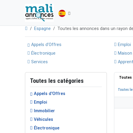
Espagne
Toutes les annonces dans un rayon 
Appels d'Offres
Emploi
Électronique
Maison
Services
Apprent
Toutes 
Toutes les catégories
Toutes le
Appels d'Offres
Emploi
Immobilier
Véhicules
Électronique