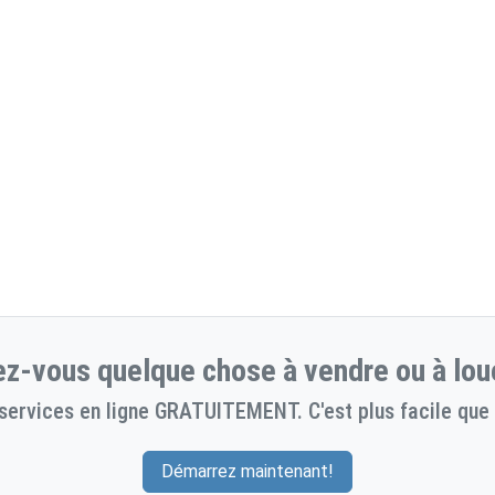
z-vous quelque chose à vendre ou à lou
services en ligne GRATUITEMENT. C'est plus facile que 
Démarrez maintenant!