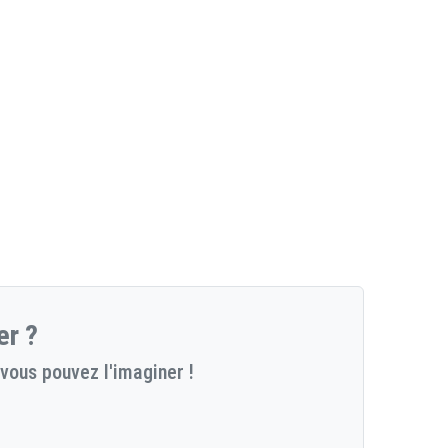
er ?
vous pouvez l'imaginer !