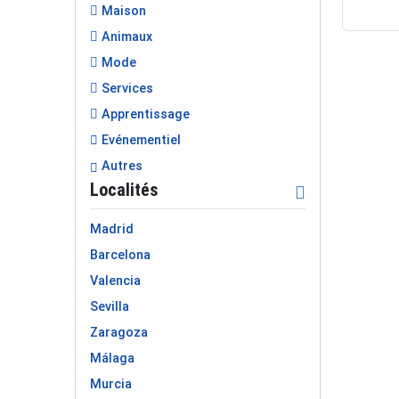
Maison
Animaux
Mode
Services
Apprentissage
Evénementiel
Autres
Localités
Madrid
Barcelona
Valencia
Sevilla
Zaragoza
Málaga
Murcia