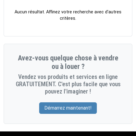
Aucun résultat. Affinez votre recherche avec d'autres
critères.
Avez-vous quelque chose à vendre
ou à louer ?
Vendez vos produits et services en ligne
GRATUITEMENT. C'est plus facile que vous
pouvez l'imaginer !
Démarrez maintenant!