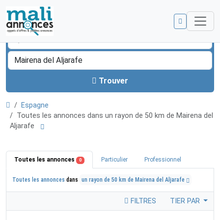
Trouver
Espagne
Toutes les annonces dans un rayon de 50 km de Mairena del
Aljarafe
Toutes les annonces
Particulier
Professionnel
0
Toutes les annonces
dans
un rayon de 50 km de Mairena del Aljarafe
FILTRES
TIER PAR