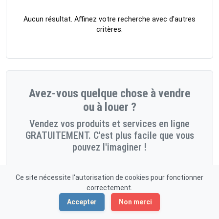
Aucun résultat. Affinez votre recherche avec d'autres
critères.
Avez-vous quelque chose à vendre
ou à louer ?
Vendez vos produits et services en ligne
GRATUITEMENT. C'est plus facile que vous
pouvez l'imaginer !
Démarrez maintenant!
Ce site nécessite l'autorisation de cookies pour fonctionner
correctement.
Accepter
Non merci