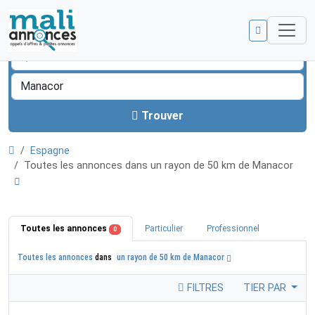
Trouver
Espagne
Toutes les annonces dans un rayon de 50 km de Manacor
Toutes les annonces
Particulier
Professionnel
0
Toutes les annonces
dans
un rayon de 50 km de Manacor
FILTRES
TIER PAR