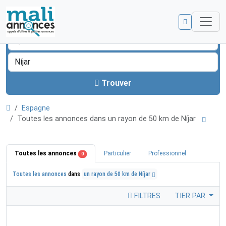
Trouver
Espagne
Toutes les annonces dans un rayon de 50 km de Níjar
Toutes les annonces
Particulier
Professionnel
0
Toutes les annonces
dans
un rayon de 50 km de Níjar
FILTRES
TIER PAR