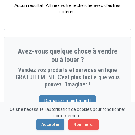
Aucun résultat. Affinez votre recherche avec d'autres
critères.
Avez-vous quelque chose à vendre
ou à louer ?
Vendez vos produits et services en ligne
GRATUITEMENT. C'est plus facile que vous
pouvez l'imaginer !
Démarrez maintenant!
Ce site nécessite l'autorisation de cookies pour fonctionner
correctement.
Accepter
Non merci