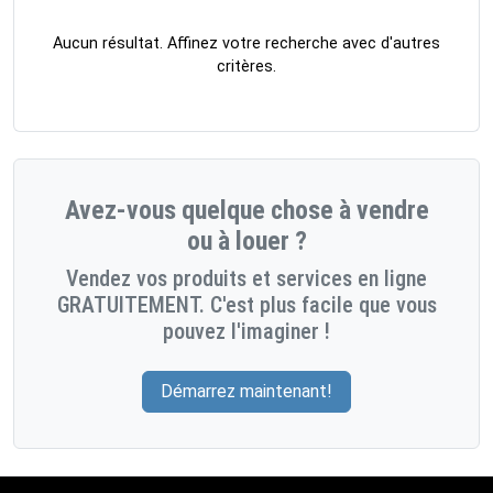
Aucun résultat. Affinez votre recherche avec d'autres
critères.
Avez-vous quelque chose à vendre
ou à louer ?
Vendez vos produits et services en ligne
GRATUITEMENT. C'est plus facile que vous
pouvez l'imaginer !
Démarrez maintenant!