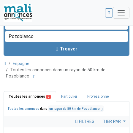
Trouver
Espagne
Toutes les annonces dans un rayon de 50 km de
Pozoblanco
Toutes les annonces
Particulier
Professionnel
0
Toutes les annonces
dans
un rayon de 50 km de Pozoblanco
FILTRES
TIER PAR