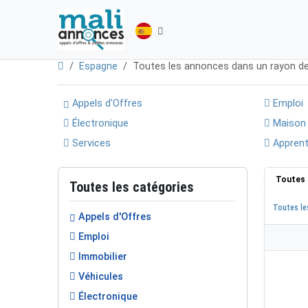
Espagne
Toutes les annonces dans un rayon d
Appels d'Offres
Emploi
Électronique
Maison
Services
Apprent
Toutes 
Toutes les catégories
Toutes le
Appels d'Offres
Emploi
Immobilier
Véhicules
Électronique