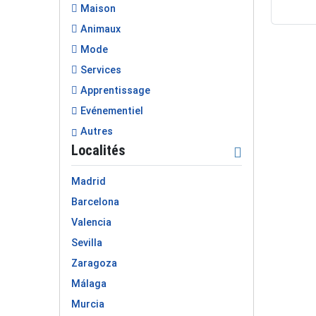
Maison
Animaux
Mode
Services
Apprentissage
Evénementiel
Autres
Localités
Madrid
Barcelona
Valencia
Sevilla
Zaragoza
Málaga
Murcia