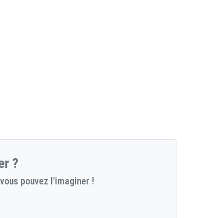
er ?
vous pouvez l'imaginer !