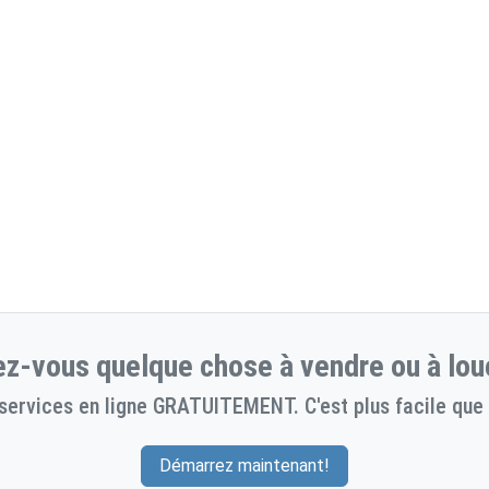
z-vous quelque chose à vendre ou à lou
services en ligne GRATUITEMENT. C'est plus facile que 
Démarrez maintenant!