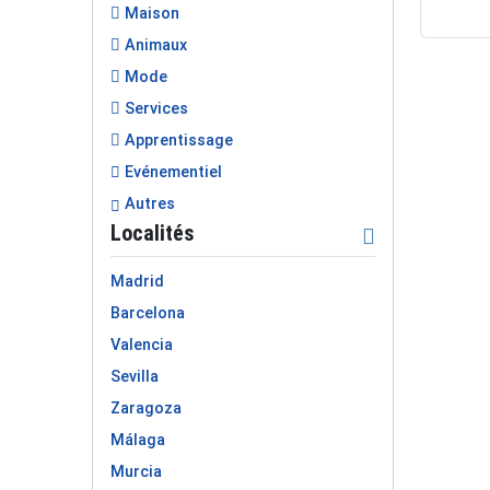
Maison
Animaux
Mode
Services
Apprentissage
Evénementiel
Autres
Localités
Madrid
Barcelona
Valencia
Sevilla
Zaragoza
Málaga
Murcia