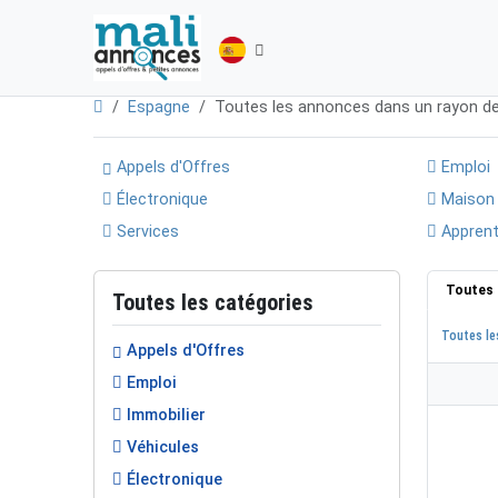
Espagne
Toutes les annonces dans un rayon d
Appels d'Offres
Emploi
Électronique
Maison
Services
Apprent
Toutes 
Toutes les catégories
Toutes le
Appels d'Offres
Emploi
Immobilier
Véhicules
Électronique