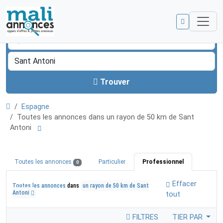
Trouver
Espagne
Toutes les annonces dans un rayon de 50 km de Sant
Antoni
Toutes les annonces
Particulier
Professionnel
0
Effacer
Toutes les annonces
dans
un rayon de 50 km de Sant
Antoni
tout
FILTRES
TIER PAR