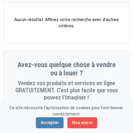
Aucun résultat. Affinez votre recherche avec d'autres
critères.
Avez-vous quelque chose à vendre
ou à louer ?
Vendez vos produits et services en ligne
GRATUITEMENT. C'est plus facile que vous
pouvez l'imaginer !
Ce site nécessite l'autorisation de cookies pour fonctionner
Démarrez maintenant!
correctement.
Accepter
Non merci