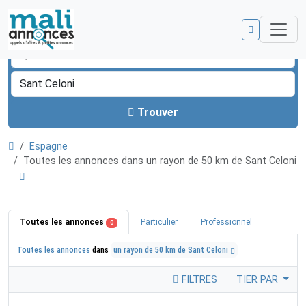
Trouver
Espagne
Toutes les annonces dans un rayon de 50 km de Sant Celoni
Toutes les annonces
Particulier
Professionnel
0
Toutes les annonces
dans
un rayon de 50 km de Sant Celoni
FILTRES
TIER PAR