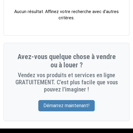
Aucun résultat. Affinez votre recherche avec d'autres
critères.
Avez-vous quelque chose à vendre
ou à louer ?
Vendez vos produits et services en ligne
GRATUITEMENT. C'est plus facile que vous
pouvez l'imaginer !
Démarrez maintenant!