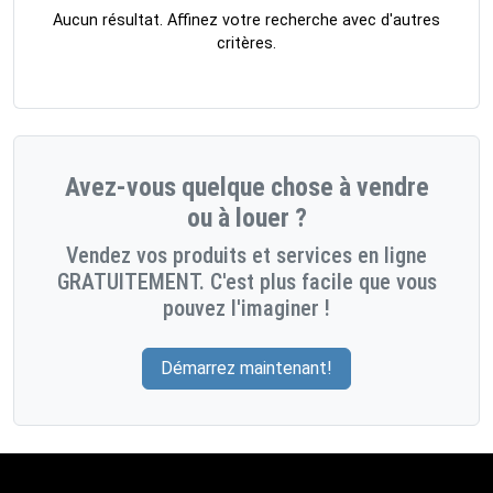
Aucun résultat. Affinez votre recherche avec d'autres
critères.
Avez-vous quelque chose à vendre
ou à louer ?
Vendez vos produits et services en ligne
GRATUITEMENT. C'est plus facile que vous
pouvez l'imaginer !
Démarrez maintenant!