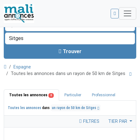
Trouver
Espagne
Toutes les annonces dans un rayon de 50 km de Sitges
Toutes les annonces
Particulier
Professionnel
0
Toutes les annonces
dans
un rayon de 50 km de Sitges
FILTRES
TIER PAR