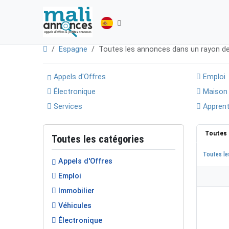
Espagne
Toutes les annonces dans un rayon d
Appels d'Offres
Emploi
Électronique
Maison
Services
Apprent
Toutes 
Toutes les catégories
Toutes le
Appels d'Offres
Emploi
Immobilier
Véhicules
Électronique