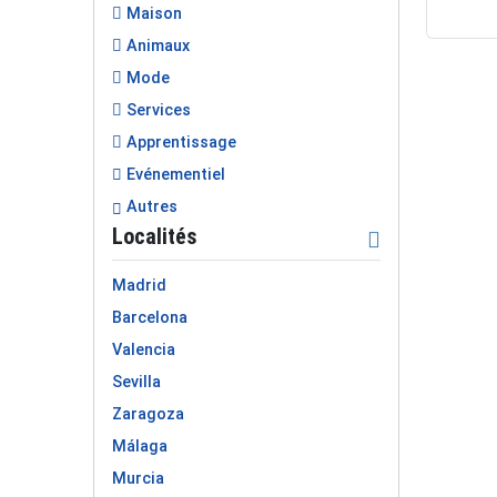
Maison
Animaux
Mode
Services
Apprentissage
Evénementiel
Autres
Localités
Madrid
Barcelona
Valencia
Sevilla
Zaragoza
Málaga
Murcia