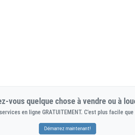
z-vous quelque chose à vendre ou à lou
services en ligne GRATUITEMENT. C'est plus facile que 
Démarrez maintenant!