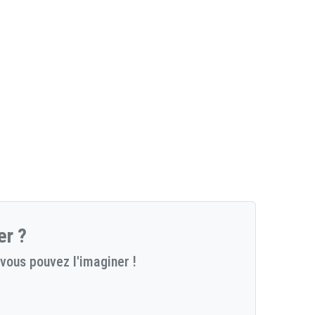
er ?
vous pouvez l'imaginer !