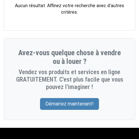
Aucun résultat. Affinez votre recherche avec d'autres
critères.
Avez-vous quelque chose à vendre
ou à louer ?
Vendez vos produits et services en ligne
GRATUITEMENT. C'est plus facile que vous
pouvez l'imaginer !
Démarrez maintenant!