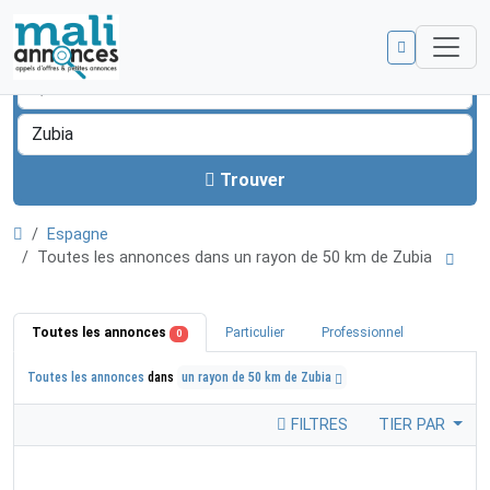
Trouver
Espagne
Toutes les annonces dans un rayon de 50 km de Zubia
Toutes les annonces
Particulier
Professionnel
0
Toutes les annonces
dans
un rayon de 50 km de Zubia
FILTRES
TIER PAR